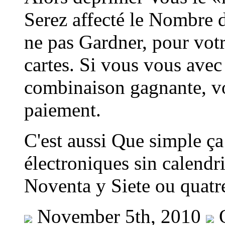
Serez affecté le Nombre 
ne pas Gardner, pour votre
cartes. Si vous vous ave
combinaison gagnante, vo
paiement.
C'est aussi Que simple ça
électroniques sin calendr
Noventa y Siete ou quatr
November 5th, 2010