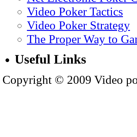
Video Poker Tactics
Video Poker Strategy
The Proper Way to Ga
Useful Links
Copyright © 2009 Video poke