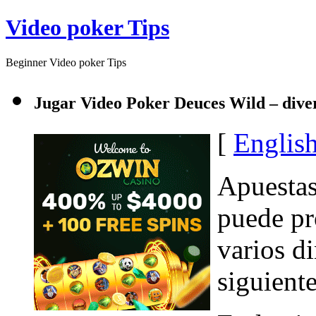
Video poker Tips
Beginner Video poker Tips
Jugar Video Poker Deuces Wild – divert
[
Englis
Apuestas
puede pr
varios d
siguient