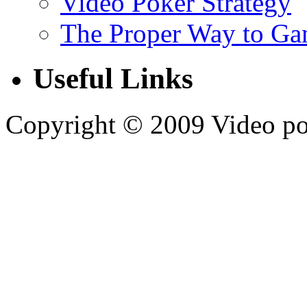
Video Poker Strategy
The Proper Way to Ga
Useful Links
Copyright © 2009 Video poke