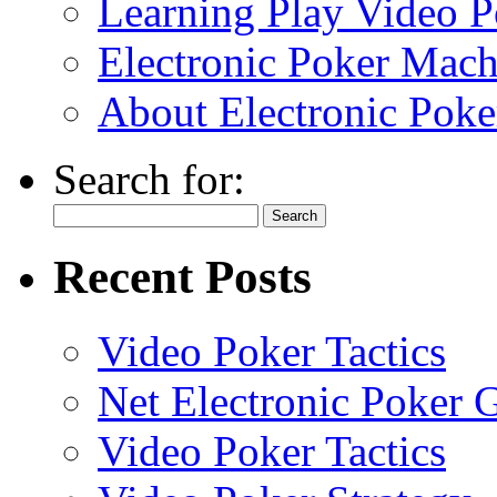
Learning Play Video P
Electronic Poker Mach
About Electronic Poke
Search for:
Recent Posts
Video Poker Tactics
Net Electronic Poker 
Video Poker Tactics