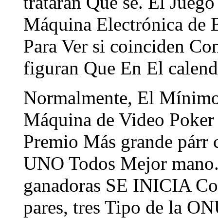
tratarán Que se. El Jue
Máquina Electrónica de
Para Ver si coinciden C
figuran Que En El calend
Normalmente, El Mínimo
Máquina de Video Poker e
Premio Más grande párr
UNO Todos Mejor mano. 
ganadoras SE INICIA Con
pares, tres Tipo de la O