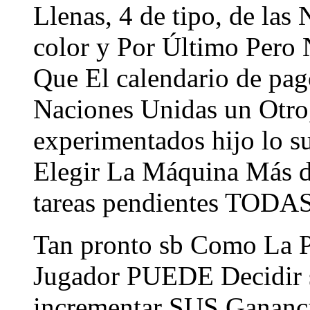
Llenas, 4 de tipo, de las
color y Por Último Pero
Que El calendario de pa
Naciones Unidas un Otro
experimentados hijo lo s
Elegir La Máquina Más 
tareas pendientes TODAS
Tan pronto sb Como La Pr
Jugador PUEDE Decidir si
incrementar SUS Ganancias