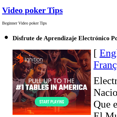
Video poker Tips
Beginner Video poker Tips
Disfrute de Aprendizaje Electrónico P
[
Eng
Franç
Elect
Nacio
Que e
El Mu