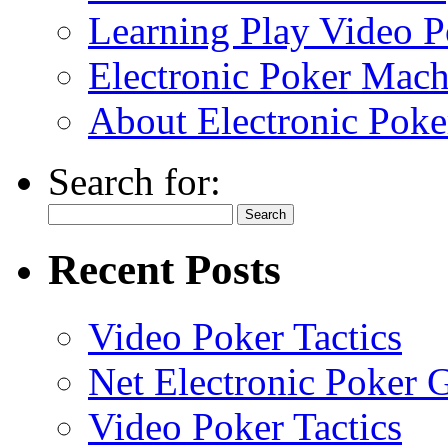
Learning Play Video P
Electronic Poker Mach
About Electronic Poke
Search for:
Recent Posts
Video Poker Tactics
Net Electronic Poker 
Video Poker Tactics