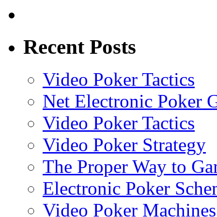
Recent Posts
Video Poker Tactics
Net Electronic Poker 
Video Poker Tactics
Video Poker Strategy
The Proper Way to Ga
Electronic Poker Sche
Video Poker Machines