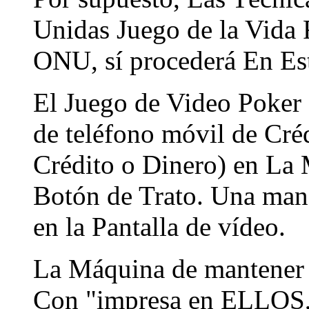
Unidas Juego de la Vida 
ONU, sí procederá En Es
El Juego de Video Poker
de teléfono móvil de Créd
Crédito o Dinero) en La 
Botón de Trato. Una mano
en la Pantalla de vídeo.
La Máquina de mantener 
Con "impresa en ELLOS,