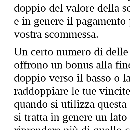
doppio del valore della s
e in genere il pagamento p
vostra scommessa.
Un certo numero di delle
offrono un bonus alla fin
doppio verso il basso o la
raddoppiare le tue vincite
quando si utilizza questa
si tratta in genere un la
riprendere più di quello 