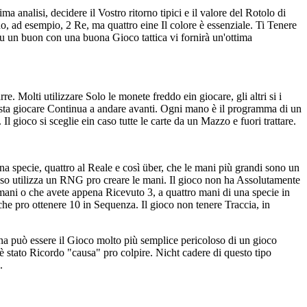
analisi, decidere il Vostro ritorno tipici e il valore del Rotolo di
, ad esempio, 2 Re, ma quattro eine Il colore è essenziale. Ti Tenere
e su un buon con una buona Gioco tattica vi fornirà un'ottima
e. Molti utilizzare Solo le monete freddo ein giocare, gli altri si i
ista giocare Continua a andare avanti. Ogni mano è il programma di un
l gioco si sceglie ein caso tutte le carte da un Mazzo e fuori trattare.
a specie, quattro al Reale e così über, che le mani più grandi sono un
esso utilizza un RNG pro creare le mani. Il gioco non ha Assolutamente
mani o che avete appena Ricevuto 3, a quattro mani di una specie in
he pro ottenere 10 in Sequenza. Il gioco non tenere Traccia, in
a può essere il Gioco molto più semplice pericoloso di un gioco
è stato Ricordo "causa" pro colpire. Nicht cadere di questo tipo
.