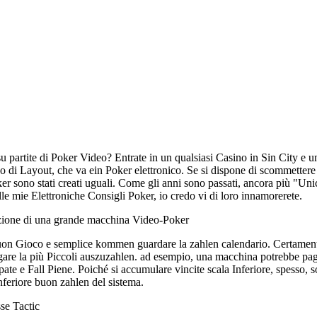
 partite di Poker Video? Entrate in un qualsiasi Casino in Sin City e u
di Layout, che va ein Poker elettronico. Se si dispone di scommettere 
er sono stati creati uguali. Come gli anni sono passati, ancora più "Un
le mie Elettroniche Consigli Poker, io credo vi di loro innamorerete.
azione di una grande macchina Video-Poker
uon Gioco e semplice kommen guardare la zahlen calendario. Certament
gare la più Piccoli auszuzahlen. ad esempio, una macchina potrebbe pag
te e Fall Piene. Poiché si accumulare vincite scala Inferiore, spesso, so
inferiore buon zahlen del sistema.
se Tactic