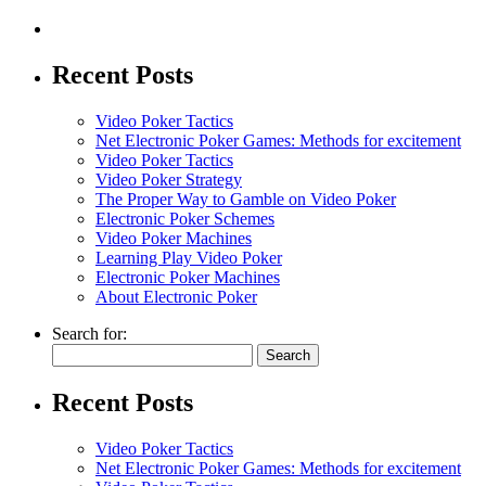
Recent Posts
Video Poker Tactics
Net Electronic Poker Games: Methods for excitement
Video Poker Tactics
Video Poker Strategy
The Proper Way to Gamble on Video Poker
Electronic Poker Schemes
Video Poker Machines
Learning Play Video Poker
Electronic Poker Machines
About Electronic Poker
Search for:
Recent Posts
Video Poker Tactics
Net Electronic Poker Games: Methods for excitement