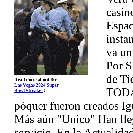
casi
Espac
insta
va un
Por S
de T
Read more about the
Las Vegas 2024 Super
TODA
Bowl Streaker
!
póquer fueron creados I
Más aún "Unico" Han lle
servicio. En la Actuali