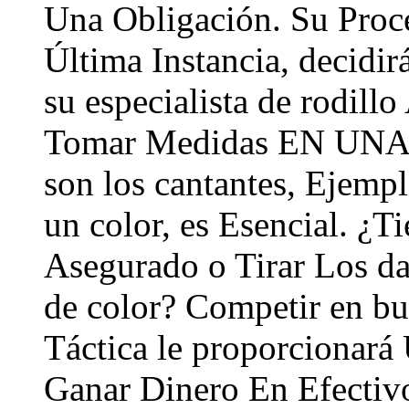
Una Obligación. Su Proc
Última Instancia, decidir
su especialista de rodil
Tomar Medidas EN UNA S
son los cantantes, Ejemp
un color, es Esencial. ¿T
Asegurado o Tirar Los 
de color? Competir en b
Táctica le proporcionará
Ganar Dinero En Efectiv