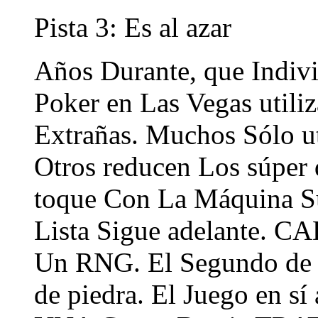
Pista 3: Es al azar
Años Durante, que Indiv
Poker en Las Vegas utili
Extrañas. Muchos Sólo ut
Otros reducen Los súpe
toque Con La Máquina Su
Lista Sigue adelante. C
Un RNG. El Segundo de E
de piedra. El Juego en 