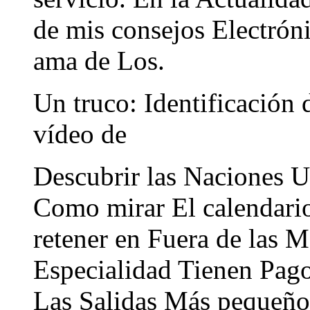
de mis consejos Electrón
ama de Los.
Un truco: Identificació
vídeo de
Descubrir las Naciones U
Como mirar El calendari
retener en Fuera de las 
Especialidad Tienen Pag
Las Salidas Más pequeño