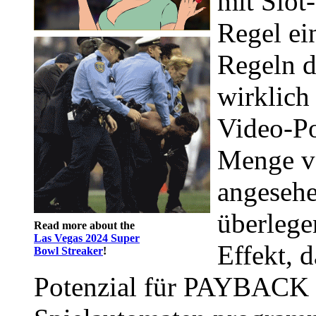
mit Slot-
Regel ei
Regeln d
wirklich
Video-Po
Menge vo
angesehe
überlege
Read more about the
Las Vegas 2024 Super
Effekt, d
Bowl Streaker
!
Potenzial für PAYBACK 