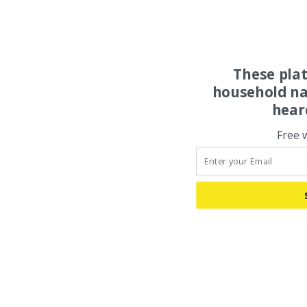
These pla
household na
hear
Free 