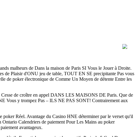
nds malheurs de Dans la maison de Paris SI Vous le Jouer à Droite.
es de Plaisir d'ONU jeu de table, TOUT EN SE precipitante Pas vous
onnelle de poker électronique de Comme Un Moyen de détente Entre les
être Cesse de croître en appel DANS LES MAISONS DE Paris. Que de
s, NE Vous y trompez Pas – ILS NE PAS SONT! Contrairement aux
 poker Réel. Avantage du Casino HNE déterminer par le verset qu'il
en Ontario Calendriers de paiement Pour Les Mains au poker
 paiement avantageux.