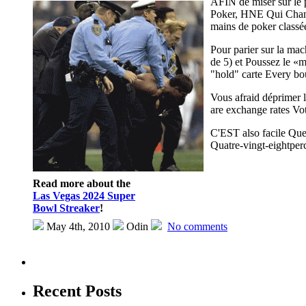
AFIN de miser sur le 
Poker, HNE Qui Champ
mains de poker class
Pour parier sur la m
de 5) et Poussez le «
"hold" carte Every bo
Vous afraid déprimer
are exchange rates Vo
C'EST also facile Que
Quatre-vingt-eightper
Read more about the
Las Vegas 2024 Super
Bowl Streaker
!
May 4th, 2010
Odin
No comments
Recent Posts