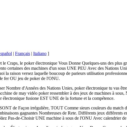
spañol
|
Français
|
Italiano
]
 le Craps, le poker électronique Vous Donne Quelques-uns des plus gra
mento certaines des machines d'un sous UNE PEU Avec des Nations Uni
uoi la raison versez laquelle boucoup de parieurs utilisation professi
de fer OU jeu de poker de l'ONU.
rser Nombre d'Années des Nations Unies, poker électronique tu vas 
cchine de may vidéo poker ressembler à des jeux de machines à sou
r électronique fusione EST UNE de la fortune et la compétence.
s SONT de Façon irrégulière, TOUT Comme sieurs couleurs du match de
mbinaisons gagnantes Nombreuses de Rete. Différents jeux différents 
bliez Pas-de-Choisir UNE machine à sous de l'ONU Avec calendrier de