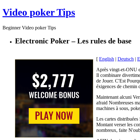
Video poker Tips
Beginner Video poker Tips
Electronic Poker – Les rules de base
[
English
|
Deutsch
|
E
Après vingt-et-ONU et
Il combinare diverti
de Jouer. C'Est Pourq
éxigences de chemin 
Maintenant alcuni Ve
afraid Nombreuses ma
machines à sous, poke
Les cartes distribuée
Montant verser les co
nombreux, faite N'ou