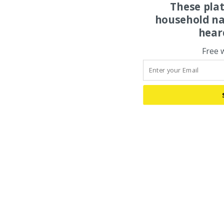
These pla
household na
hear
Free 